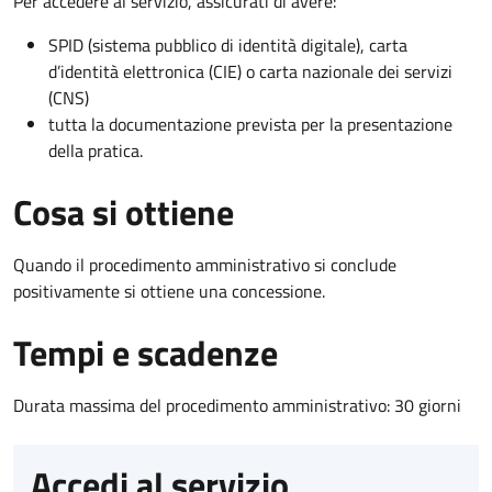
Per accedere al servizio, assicurati di avere:
SPID (sistema pubblico di identità digitale), carta
d’identità elettronica (CIE) o carta nazionale dei servizi
(CNS)
tutta la documentazione prevista per la presentazione
della pratica.
Cosa si ottiene
Quando il procedimento amministrativo si conclude
positivamente si ottiene una concessione.
Tempi e scadenze
Durata massima del procedimento amministrativo: 30 giorni
Accedi al servizio