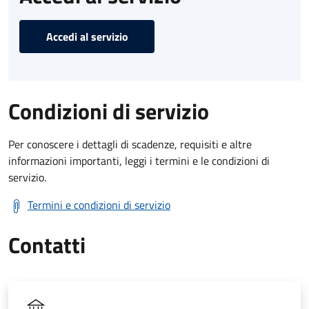
Accedi al servizio
Condizioni di servizio
Per conoscere i dettagli di scadenze, requisiti e altre
informazioni importanti, leggi i termini e le condizioni di
servizio.
Termini e condizioni di servizio
Contatti