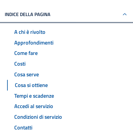
INDICE DELLA PAGINA
A chi è rivolto
Approfondimenti
Come fare
Costi
Cosa serve
Cosa si ottiene
Tempi e scadenze
Accedi al servizio
Condizioni di servizio
Contatti