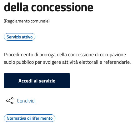
della concessione
(Regolamento comunale)
Servizio attivo
Procedimento di proroga della concessione di occupazione
suolo pubblico per svolgere attività elettorali e referendarie.
Accedi al servizio
Condividi
Normativa di riferimento