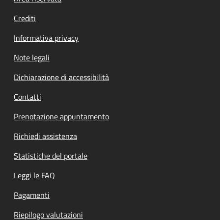
Crediti
Informativa privacy
Note legali
Dichiarazione di accessibilità
Contatti
Prenotazione appuntamento
Richiedi assistenza
Statistiche del portale
Leggi le FAQ
Pagamenti
Riepilogo valutazioni