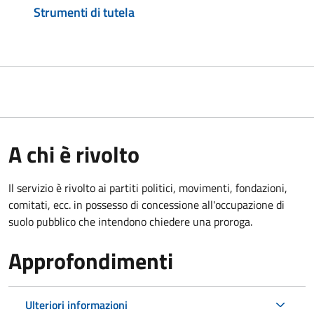
Strumenti di tutela
A chi è rivolto
Il servizio è rivolto ai partiti politici, movimenti, fondazioni,
comitati, ecc. in possesso di concessione all'occupazione di
suolo pubblico che intendono chiedere una proroga.
Approfondimenti
Ulteriori informazioni