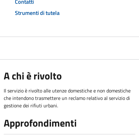
Contatti
Strumenti di tutela
A chi è rivolto
Il servizio è rivolto alle utenze domestiche e non domestiche
che intendono trasmettere un reclamo relativo al servizio di
gestione dei rifiuti urbani.
Approfondimenti