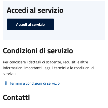
Accedi al servizio
Accedi al servizio
Condizioni di servizio
Per conoscere i dettagli di scadenze, requisiti e altre
informazioni importanti, leggi i termini e le condizioni di
servizio.
Termini e condizioni di servizio
Contatti