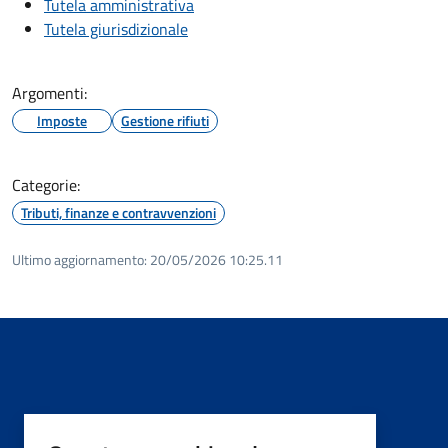
Tutela amministrativa
Tutela giurisdizionale
Argomenti:
Imposte
Gestione rifiuti
Categorie:
Tributi, finanze e contravvenzioni
Ultimo aggiornamento:
20/05/2026 10:25.11