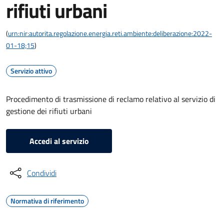
rifiuti urbani
(
urn:nir:autorita.regolazione.energia.reti.ambiente:deliberazione:2022-
01-18;15
)
Servizio attivo
Procedimento di trasmissione di reclamo relativo al servizio di
gestione dei rifiuti urbani
Accedi al servizio
Condividi
Normativa di riferimento