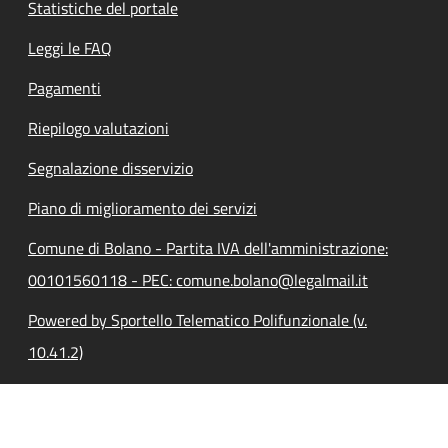
Statistiche del portale
Leggi le FAQ
Pagamenti
Riepilogo valutazioni
Segnalazione disservizio
Piano di miglioramento dei servizi
Comune di Bolano - Partita IVA dell'amministrazione:
00101560118 - PEC: comune.bolano@legalmail.it
Powered by Sportello Telematico Polifunzionale (v.
10.41.2)