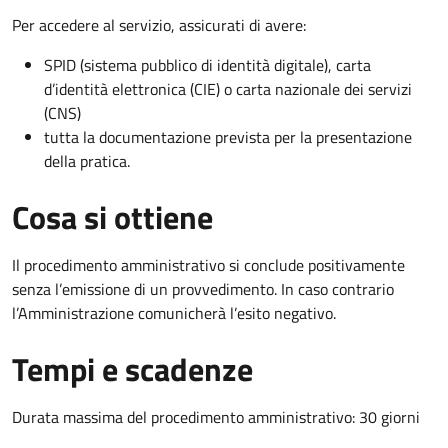
Per accedere al servizio, assicurati di avere:
SPID (sistema pubblico di identità digitale), carta
d’identità elettronica (CIE) o carta nazionale dei servizi
(CNS)
tutta la documentazione prevista per la presentazione
della pratica.
Cosa si ottiene
Il procedimento amministrativo si conclude positivamente
senza l’emissione di un provvedimento. In caso contrario
l’Amministrazione comunicherà l’esito negativo.
Tempi e scadenze
Durata massima del procedimento amministrativo: 30 giorni