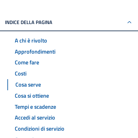
INDICE DELLA PAGINA
A chi è rivolto
Approfondimenti
Come fare
Costi
Cosa serve
Cosa si ottiene
Tempi e scadenze
Accedi al servizio
Condizioni di servizio