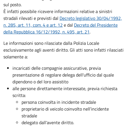
sul posto.
È infatti possibile ricevere informazioni relative a sinistri
stradali rilevati e previsti dal
Decreto legislativo 30/04/1992,
n. 285, art. 11, com. 4 e art. 12
e dal
Decreto del Presidente
della Repubblica 16/12/1992, n. 495, art. 21
.
Le informazioni sono rilasciate dalla Polizia Locale
esclusivamente agli aventi diritto. Gli atti sono infatti rilasciati
solamente a:
incaricati delle compagnie assicurative, previa
presentazione di regolare delega dell'ufficio dal quale
dipendono o del loro assistito
alle persone direttamente interessate, previa richiesta
scritta:
persona coinvolta in incidente stradale
proprietario di veicolo coinvolto nell’incidente
stradale
delegato dall'avente diritto.