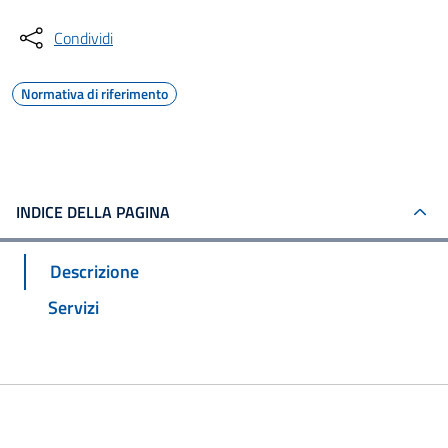
Condividi
Normativa di riferimento
INDICE DELLA PAGINA
Descrizione
Servizi