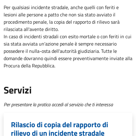
Per qualsiasi incidente stradale, anche quelli con feriti e
lesioni alle persone a patto che non sia stato avviato il
procedimento penale, la copia del rapporto di rilievo sarà
rilasciata all'avente diritto.
In caso di incidenti stradali
con esito mortale o con feriti in cui
sia stata avviata un'azione penale
è sempre necessario
possedere il nulla-osta dell'autorità giudiziaria. Tutte le
domande dovranno quindi essere preventivamente inviate alla
Procura della Repubblica.
Servizi
Per presentare la pratica accedi al servizio che ti interessa
Rilascio di copia del rapporto di
rilievo di un incidente stradale