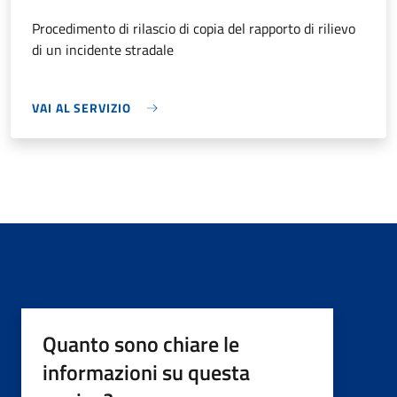
Procedimento di rilascio di copia del rapporto di rilievo
di un incidente stradale
VAI AL SERVIZIO
Quanto sono chiare le
informazioni su questa