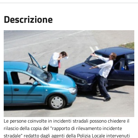
Descrizione
Le persone coinvolte in incidenti stradali possono chiedere il
rilascio della copia del "rapporto di rilevamento incidente
stradale" redatto dagli agenti della Polizia Locale intervenuti