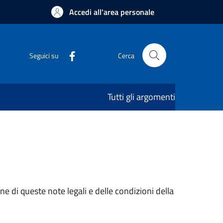
Accedi all'area personale
Seguici su
Cerca
Tutti gli argomenti
e di queste note legali e delle condizioni della