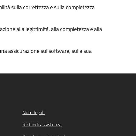
bilità sulla correttezza e sulla completezza
zione alla legittimità, alla completezza e alla
cuna assicurazione sul software, sulla sua
Note legali
Richiedi assistenza