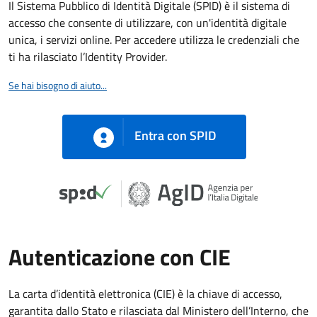
Il Sistema Pubblico di Identità Digitale (SPID) è il sistema di
accesso che consente di utilizzare, con un'identità digitale
unica, i servizi online. Per accedere utilizza le credenziali che
ti ha rilasciato l’Identity Provider.
Se hai bisogno di aiuto...
Entra con SPID
Autenticazione con CIE
La carta d’identità elettronica (CIE) è la chiave di accesso,
garantita dallo Stato e rilasciata dal Ministero dell’Interno, che