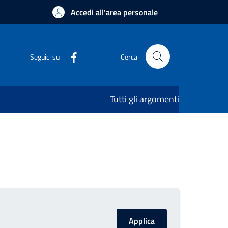
Accedi all'area personale
Seguici su
Cerca
Tutti gli argomenti