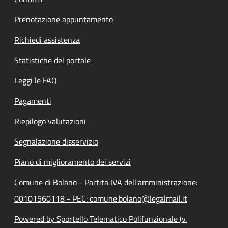
Prenotazione appuntamento
Richiedi assistenza
Statistiche del portale
Leggi le FAQ
Pagamenti
Riepilogo valutazioni
Segnalazione disservizio
Piano di miglioramento dei servizi
Comune di Bolano - Partita IVA dell'amministrazione:
00101560118 - PEC: comune.bolano@legalmail.it
Powered by Sportello Telematico Polifunzionale (v.