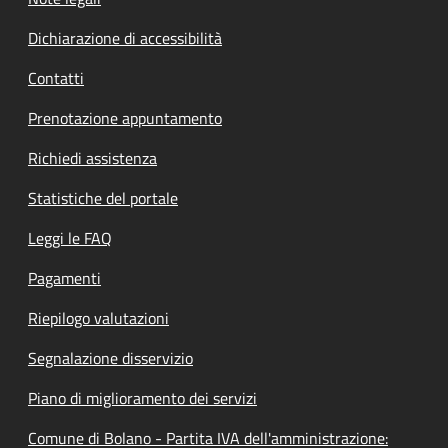
Dichiarazione di accessibilità
Contatti
Prenotazione appuntamento
Richiedi assistenza
Statistiche del portale
Leggi le FAQ
Pagamenti
Riepilogo valutazioni
Segnalazione disservizio
Piano di miglioramento dei servizi
Comune di Bolano - Partita IVA dell'amministrazione: