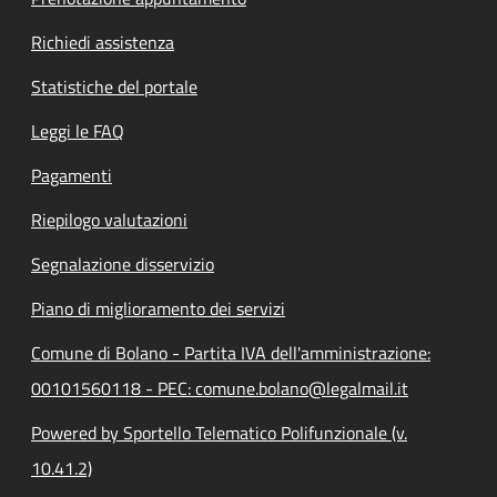
Richiedi assistenza
Statistiche del portale
Leggi le FAQ
Pagamenti
Riepilogo valutazioni
Segnalazione disservizio
Piano di miglioramento dei servizi
Comune di Bolano - Partita IVA dell'amministrazione:
00101560118 - PEC: comune.bolano@legalmail.it
Powered by Sportello Telematico Polifunzionale (v.
10.41.2)