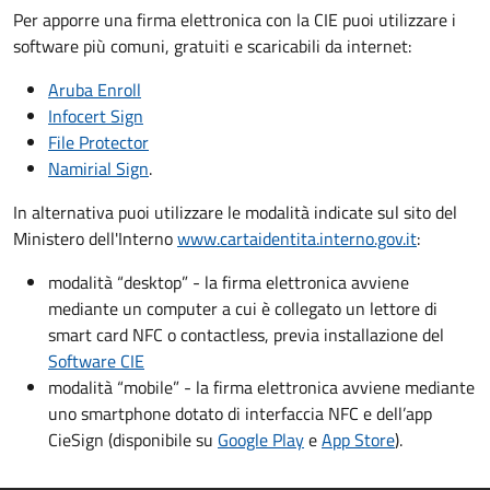
Per apporre una firma elettronica con la CIE puoi utilizzare i
software più comuni, gratuiti e scaricabili da internet:
Aruba Enroll
Infocert Sign
File Protector
Namirial Sign
.
In alternativa puoi utilizzare le modalità indicate sul sito del
Ministero dell'Interno
www.cartaidentita.interno.gov.it
:
modalità “desktop” - la firma elettronica avviene
mediante un computer a cui è collegato un lettore di
smart card NFC o contactless, previa installazione del
Software CIE
modalità “mobile” - la firma elettronica avviene mediante
uno smartphone dotato di interfaccia NFC e dell’app
CieSign (disponibile su
Google Play
e
App Store
).