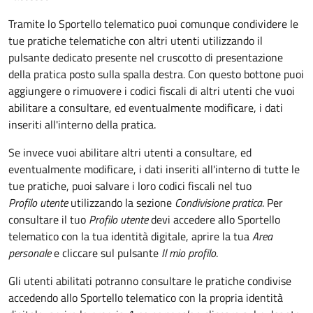
Tramite lo Sportello telematico puoi comunque condividere le
tue pratiche telematiche con altri utenti utilizzando il
pulsante dedicato presente nel cruscotto di presentazione
della pratica posto sulla spalla destra
.
Con questo bottone puoi
aggiungere o rimuovere i codici fiscali di altri utenti che vuoi
abilitare a consultare, ed eventualmente modificare, i dati
inseriti all'interno della pratica.
Se invece vuoi abilitare altri utenti a consultare, ed
eventualmente modificare, i dati inseriti all'interno di tutte le
tue pratiche, puoi salvare i loro codici fiscali nel tuo
Profilo utente
utilizzando la sezione
Condivisione pratica
. Per
consultare il tuo
Profilo utente
devi accedere allo Sportello
telematico con la tua identità digitale, aprire la tua
Area
personale
e cliccare sul pulsante
Il mio profilo
.
Gli utenti abilitati potranno consultare le pratiche condivise
accedendo allo Sportello telematico con la propria identità