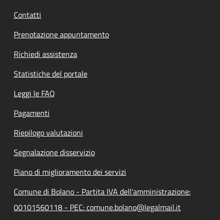
Contatti
Prenotazione appuntamento
Richiedi assistenza
Statistiche del portale
Leggi le FAQ
Pagamenti
Riepilogo valutazioni
Segnalazione disservizio
Piano di miglioramento dei servizi
Comune di Bolano - Partita IVA dell'amministrazione:
00101560118 - PEC: comune.bolano@legalmail.it