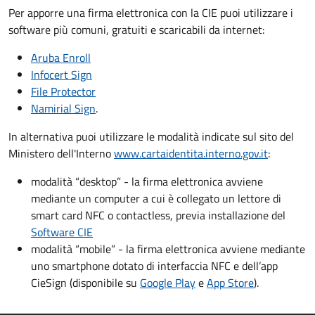
Per apporre una firma elettronica con la CIE puoi utilizzare i
software più comuni, gratuiti e scaricabili da internet:
Aruba Enroll
Infocert Sign
File Protector
Namirial Sign
.
In alternativa puoi utilizzare le modalità indicate sul sito del
Ministero dell'Interno
www.cartaidentita.interno.gov.it
:
modalità “desktop” - la firma elettronica avviene
mediante un computer a cui è collegato un lettore di
smart card NFC o contactless, previa installazione del
Software CIE
modalità “mobile” - la firma elettronica avviene mediante
uno smartphone dotato di interfaccia NFC e dell’app
CieSign (disponibile su
Google Play
e
App Store
).