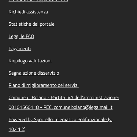
Richiedi assistenza
Statistiche del portale
Leggi le FAQ
Pagamenti
Riepilogo valutazioni
Segnalazione disservizio
Piano di miglioramento dei servizi
Comune di Bolano - Partita IVA dell'amministrazione:
00101560118 - PEC: comune.bolano@legalmail.it
Powered by Sportello Telematico Polifunzionale (v.
10.41.2)