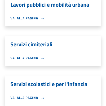
Lavori pubblici e mobilità urbana
VAI ALLA PAGINA
Servizi cimiteriali
VAI ALLA PAGINA
Servizi scolastici e per l'infanzia
VAI ALLA PAGINA