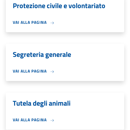
Protezione civile e volontariato
VAI ALLA PAGINA
Segreteria generale
VAI ALLA PAGINA
Tutela degli animali
VAI ALLA PAGINA