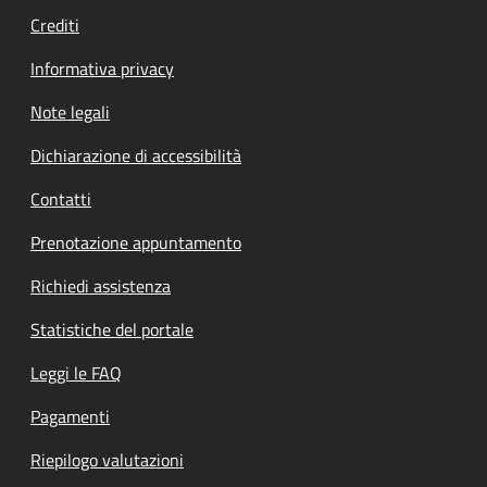
Crediti
Informativa privacy
Note legali
Dichiarazione di accessibilità
Contatti
Prenotazione appuntamento
Richiedi assistenza
Statistiche del portale
Leggi le FAQ
Pagamenti
Riepilogo valutazioni