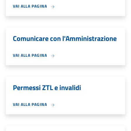
VAI ALLA PAGINA
Comunicare con l'Amministrazione
VAI ALLA PAGINA
Permessi ZTL e invalidi
VAI ALLA PAGINA