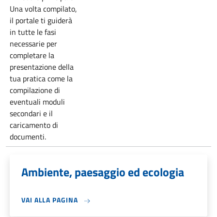
Una volta compilato,
il portale ti guiderà
in tutte le fasi
necessarie per
completare la
presentazione della
tua pratica come la
compilazione di
eventuali moduli
secondari e il
caricamento di
documenti.
Ambiente, paesaggio ed ecologia
VAI ALLA PAGINA