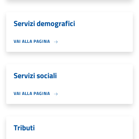
Servizi demografici
VAI ALLA PAGINA
Servizi sociali
VAI ALLA PAGINA
Tributi