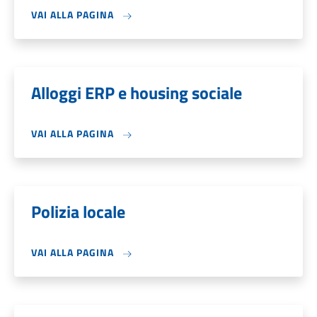
VAI ALLA PAGINA
Alloggi ERP e housing sociale
VAI ALLA PAGINA
Polizia locale
VAI ALLA PAGINA