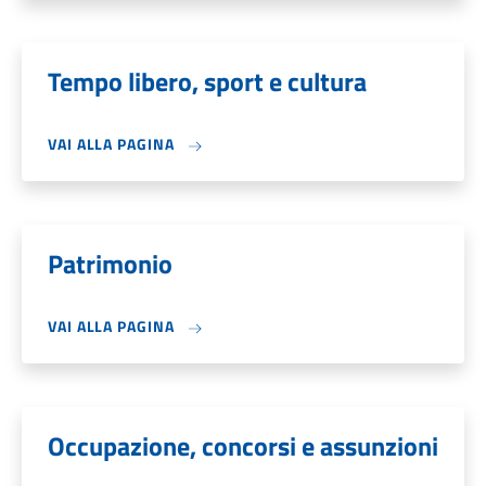
Tempo libero, sport e cultura
VAI ALLA PAGINA
Patrimonio
VAI ALLA PAGINA
Occupazione, concorsi e assunzioni