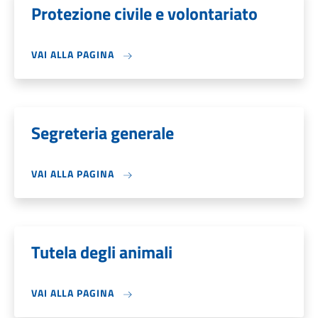
Protezione civile e volontariato
VAI ALLA PAGINA
Segreteria generale
VAI ALLA PAGINA
Tutela degli animali
VAI ALLA PAGINA