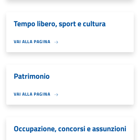
Tempo libero, sport e cultura
VAI ALLA PAGINA
Patrimonio
VAI ALLA PAGINA
Occupazione, concorsi e assunzioni