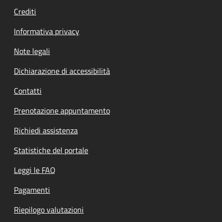
Crediti
Informativa privacy
Note legali
Dichiarazione di accessibilità
Contatti
Prenotazione appuntamento
Richiedi assistenza
Statistiche del portale
Leggi le FAQ
Pagamenti
Riepilogo valutazioni