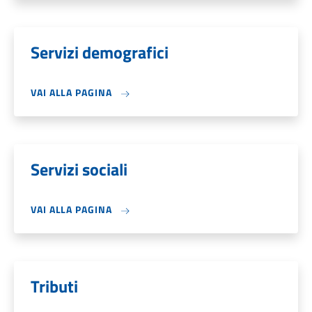
Servizi demografici
VAI ALLA PAGINA
Servizi sociali
VAI ALLA PAGINA
Tributi