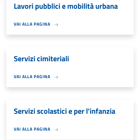
Lavori pubblici e mobilità urbana
VAI ALLA PAGINA
Servizi cimiteriali
VAI ALLA PAGINA
Servizi scolastici e per l'infanzia
VAI ALLA PAGINA