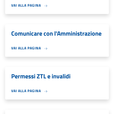
VAI ALLA PAGINA
Comunicare con l'Amministrazione
VAI ALLA PAGINA
Permessi ZTL e invalidi
VAI ALLA PAGINA