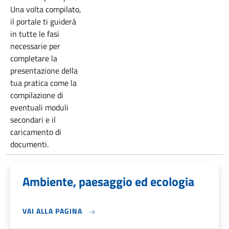
Una volta compilato,
il portale ti guiderà
in tutte le fasi
necessarie per
completare la
presentazione della
tua pratica come la
compilazione di
eventuali moduli
secondari e il
caricamento di
documenti.
Ambiente, paesaggio ed ecologia
VAI ALLA PAGINA