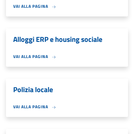
VAI ALLA PAGINA
Alloggi ERP e housing sociale
VAI ALLA PAGINA
Polizia locale
VAI ALLA PAGINA