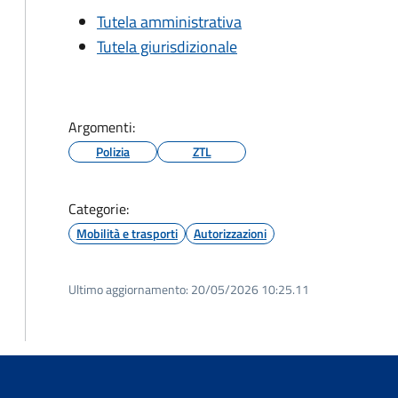
Tutela amministrativa
Tutela giurisdizionale
Argomenti:
Polizia
ZTL
Categorie:
Mobilità e trasporti
Autorizzazioni
Ultimo aggiornamento:
20/05/2026 10:25.11