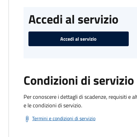
Accedi al servizio
Accedi al servizio
Condizioni di servizio
Per conoscere i dettagli di scadenze, requisiti e al
e le condizioni di servizio.
Termini e condizioni di servizio