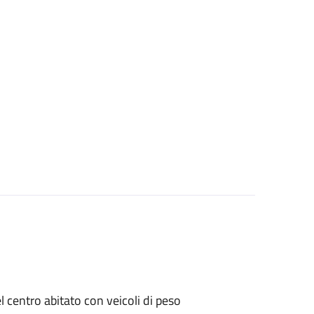
el centro abitato con veicoli di peso