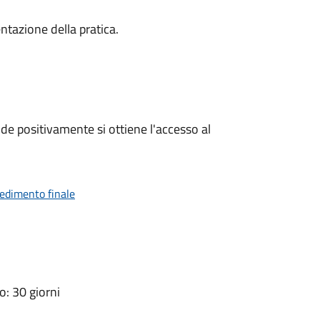
ntazione della pratica.
e positivamente si ottiene l'accesso al
vedimento finale
: 30 giorni