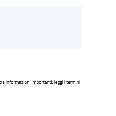
tre informazioni importanti, leggi i termini