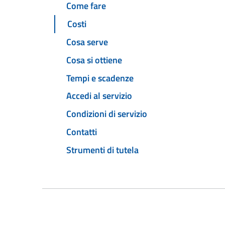
Come fare
Costi
Cosa serve
Cosa si ottiene
Tempi e scadenze
Accedi al servizio
Condizioni di servizio
Contatti
Strumenti di tutela