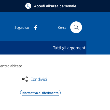
Accedi all'area personale
Seguici su
Cerca
Tutti gli argomenti
centro abitato
Condividi
Normativa di riferimento