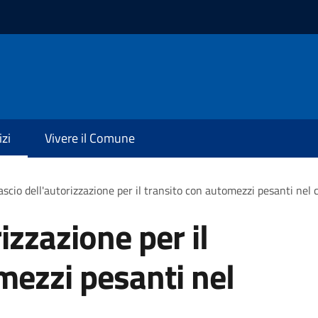
izi
Vivere il Comune
ascio dell'autorizzazione per il transito con automezzi pesanti nel 
izzazione per il
mezzi pesanti nel