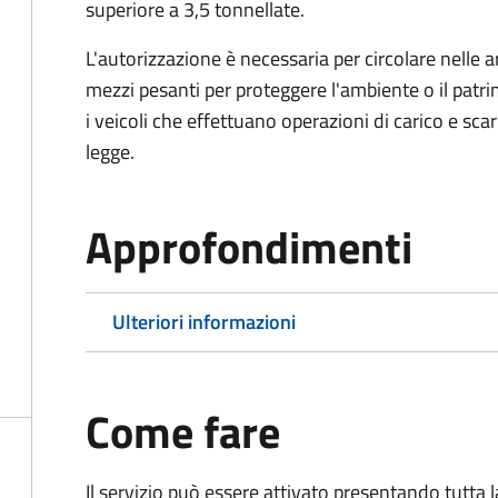
superiore a 3,5 tonnellate.
L'autorizzazione è necessaria per circolare nelle a
mezzi pesanti per proteggere l'ambiente o il patri
i veicoli che effettuano operazioni di carico e scar
legge.
Approfondimenti
Ulteriori informazioni
Come fare
Il servizio può essere attivato presentando tutta