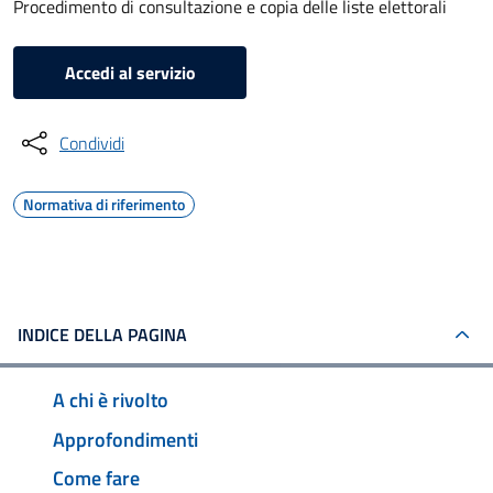
Procedimento di consultazione e copia delle liste elettorali
Accedi al servizio
Condividi
Normativa di riferimento
INDICE DELLA PAGINA
A chi è rivolto
Approfondimenti
Come fare