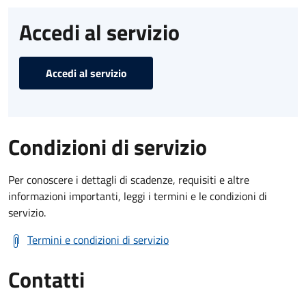
Accedi al servizio
Accedi al servizio
Condizioni di servizio
Per conoscere i dettagli di scadenze, requisiti e altre
informazioni importanti, leggi i termini e le condizioni di
servizio.
Termini e condizioni di servizio
Contatti