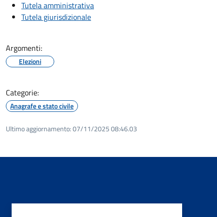
Tutela amministrativa
Tutela giurisdizionale
Argomenti:
Elezioni
Categorie:
Anagrafe e stato civile
Ultimo aggiornamento:
07/11/2025 08:46.03