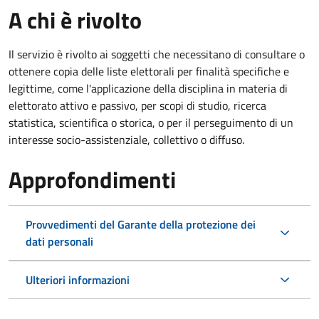
A chi è rivolto
Il servizio è rivolto ai soggetti che necessitano di consultare o
ottenere copia delle liste elettorali per finalità specifiche e
legittime, come l'applicazione della disciplina in materia di
elettorato attivo e passivo, per scopi di studio, ricerca
statistica, scientifica o storica, o per il perseguimento di un
interesse socio-assistenziale, collettivo o diffuso.
Approfondimenti
Provvedimenti del Garante della protezione dei
dati personali
Ulteriori informazioni