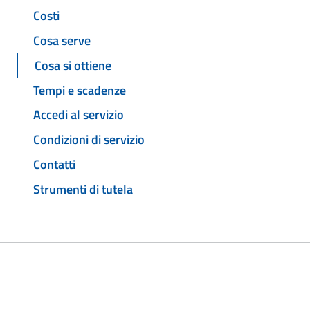
Costi
Cosa serve
Cosa si ottiene
Tempi e scadenze
Accedi al servizio
Condizioni di servizio
Contatti
Strumenti di tutela