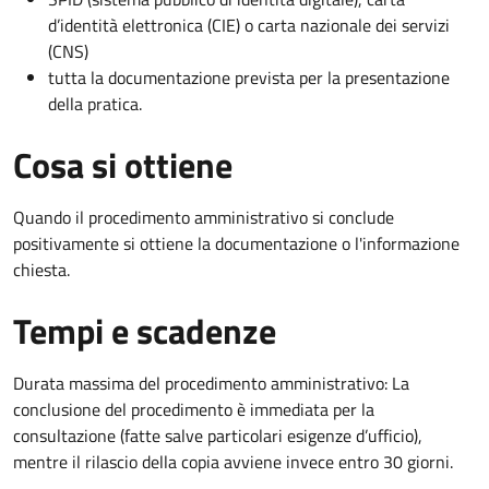
d’identità elettronica (CIE) o carta nazionale dei servizi
(CNS)
tutta la documentazione prevista per la presentazione
della pratica.
Cosa si ottiene
Quando il procedimento amministrativo si conclude
positivamente si ottiene la documentazione o l'informazione
chiesta.
Tempi e scadenze
Durata massima del procedimento amministrativo: La
conclusione del procedimento è immediata per la
consultazione (fatte salve particolari esigenze d’ufficio),
mentre il rilascio della copia avviene invece entro 30 giorni.