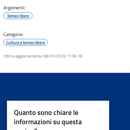
Argomenti:
Tempo libero
Categorie:
Cultura e tempo libero
Ultimo aggiornamento:
08/01/2026 17:06.18
Quanto sono chiare le
informazioni su questa