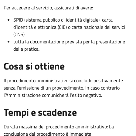
Per accedere al servizio, assicurati di avere:
SPID (sistema pubblico di identità digitale), carta
d’identità elettronica (CIE) o carta nazionale dei servizi
(CNS)
tutta la documentazione prevista per la presentazione
della pratica.
Cosa si ottiene
Il procedimento amministrativo si conclude positivamente
senza l’emissione di un provvedimento. In caso contrario
l’Amministrazione comunicherà l’esito negativo.
Tempi e scadenze
Durata massima del procedimento amministrativo: La
conclusione del procedimento è immediata.