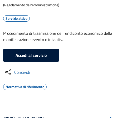
(Regolamento dell'Amministrazione)
Servizio attivo
Procedimento di trasmissione del rendiconto economico della
manifestazione evento o iniziativa
Accedi al servizio
Condividi
Normativa di riferimento