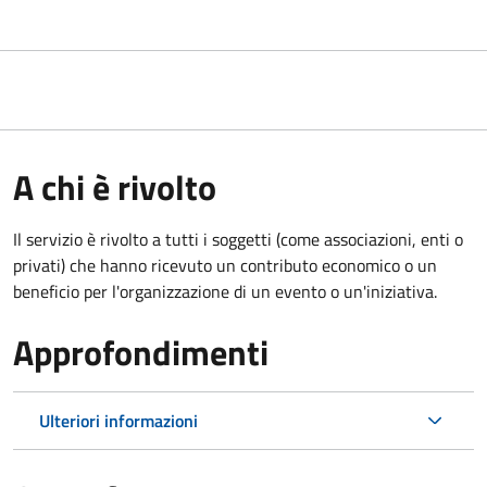
A chi è rivolto
Il servizio è rivolto a tutti i soggetti (come associazioni, enti o
privati) che hanno ricevuto un contributo economico o un
beneficio per l'organizzazione di un evento o un'iniziativa.
Approfondimenti
Ulteriori informazioni