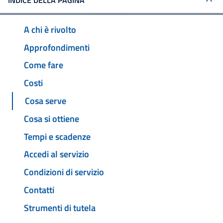
INDICE DELLA PAGINA
A chi è rivolto
Approfondimenti
Come fare
Costi
Cosa serve
Cosa si ottiene
Tempi e scadenze
Accedi al servizio
Condizioni di servizio
Contatti
Strumenti di tutela