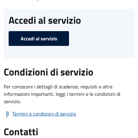
Accedi al servizio
Accedi al servizio
Condizioni di servizio
Per conoscere i dettagli di scadenze, requisiti e altre
informazioni importanti, leggi i termini e le condizioni di
servizio.
Termini e condizioni di servizio
Contatti