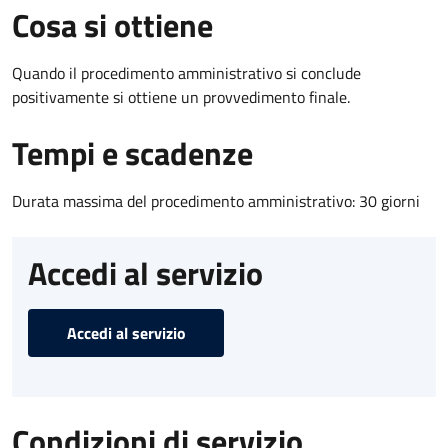
Cosa si ottiene
Quando il procedimento amministrativo si conclude
positivamente si ottiene un provvedimento finale.
Tempi e scadenze
Durata massima del procedimento amministrativo: 30 giorni
Accedi al servizio
Accedi al servizio
Condizioni di servizio