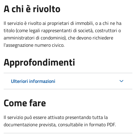
A chi è rivolto
Il servizio è rivolto ai proprietari di immobili, o a chi ne ha
titolo (come legali rappresentanti di società, costruttori o
amministratori di condominio), che devono richiedere
l'assegnazione numero civico.
Approfondimenti
Ulteriori informazioni
Come fare
Il servizio può essere attivato presentando tutta la
documentazione prevista, consultabile in formato PDF.