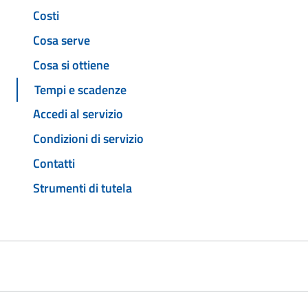
Costi
Cosa serve
Cosa si ottiene
Tempi e scadenze
Accedi al servizio
Condizioni di servizio
Contatti
Strumenti di tutela