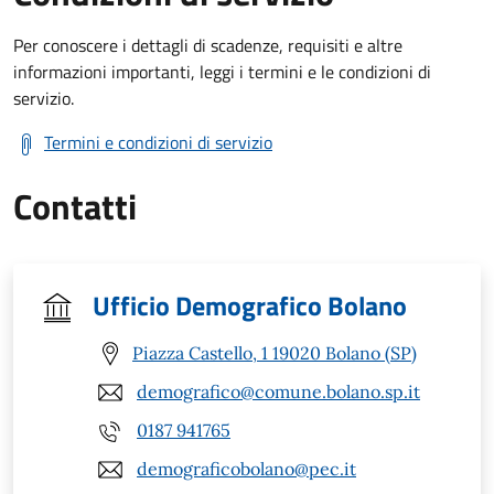
Per conoscere i dettagli di scadenze, requisiti e altre
informazioni importanti, leggi i termini e le condizioni di
servizio.
Termini e condizioni di servizio
Contatti
Ufficio Demografico Bolano
Piazza Castello, 1 19020 Bolano (SP)
demografico@comune.bolano.sp.it
0187 941765
demograficobolano@pec.it