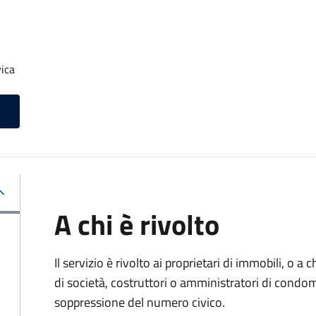
ica
A chi è rivolto
Il servizio è rivolto ai proprietari di immobili, o a
di società, costruttori o amministratori di condom
soppressione del numero civico.