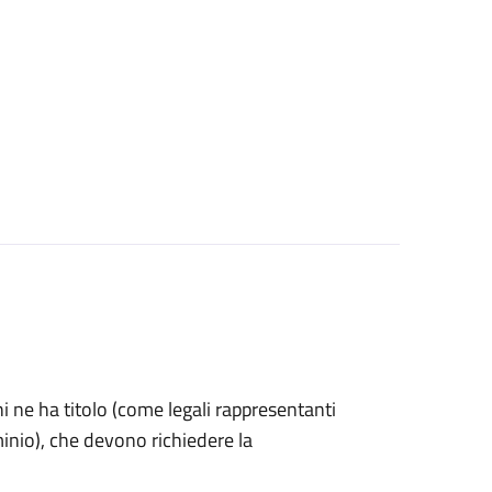
 chi ne ha titolo (come legali rappresentanti
inio), che devono richiedere la