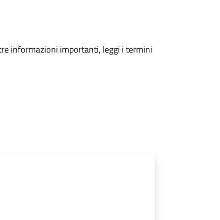
tre informazioni importanti, leggi i termini