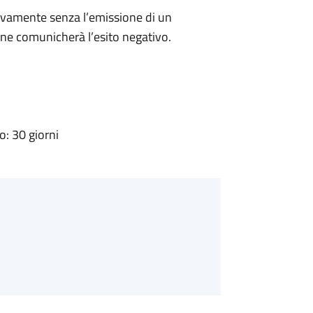
ivamente senza l’emissione di un
ne comunicherà l’esito negativo.
: 30 giorni