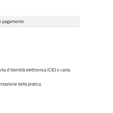
cun pagamento
rta d’identità elettronica (CIE) o carta
ntazione della pratica.