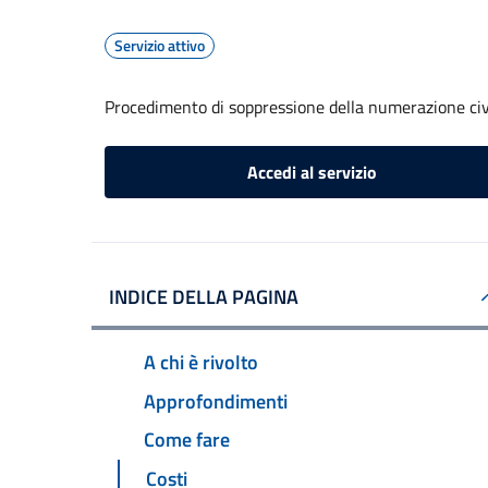
Servizio attivo
Procedimento di soppressione della numerazione civ
Accedi al servizio
INDICE DELLA PAGINA
A chi è rivolto
Approfondimenti
Come fare
Costi