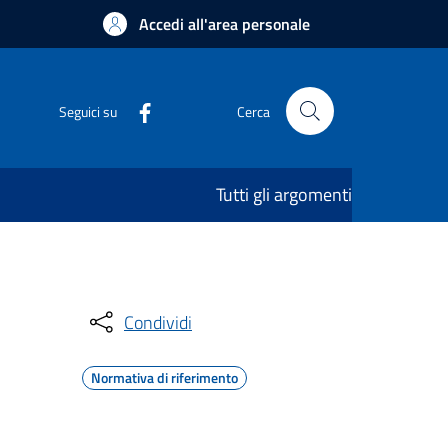
Accedi all'area personale
Seguici su
Cerca
Tutti gli argomenti
Condividi
Normativa di riferimento