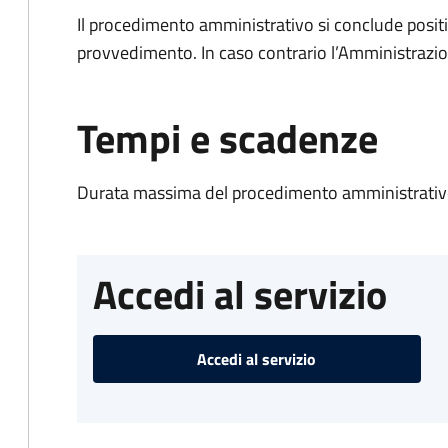
Il procedimento amministrativo si conclude posit
provvedimento. In caso contrario l’Amministrazio
Tempi e scadenze
Durata massima del procedimento amministrativo
Accedi al servizio
Accedi al servizio