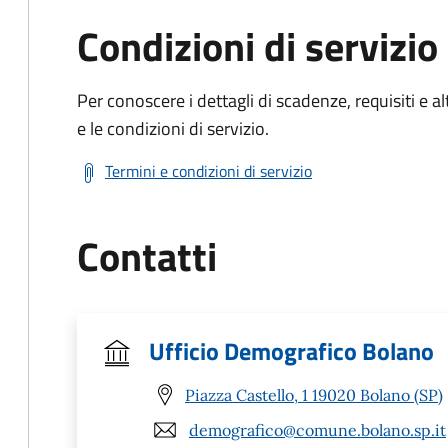
Condizioni di servizio
Per conoscere i dettagli di scadenze, requisiti e al
e le condizioni di servizio.
Termini e condizioni di servizio
Contatti
Ufficio Demografico Bolano
Piazza Castello, 1 19020 Bolano (SP)
demografico@comune.bolano.sp.it