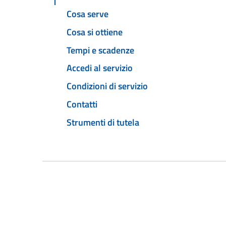
Cosa serve
Cosa si ottiene
Tempi e scadenze
Accedi al servizio
Condizioni di servizio
Contatti
Strumenti di tutela