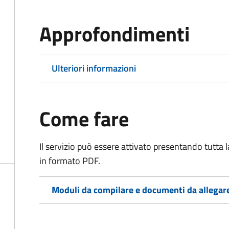
Approfondimenti
Ulteriori informazioni
Come fare
Il servizio può essere attivato presentando tutta
in formato PDF.
Moduli da compilare e documenti da allegar