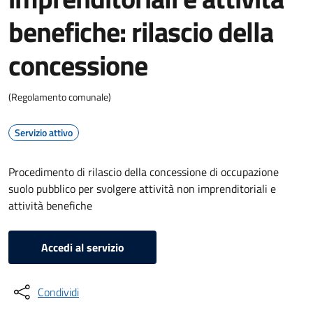
benefiche: rilascio della
concessione
(Regolamento comunale)
Servizio attivo
Procedimento di rilascio della concessione di occupazione
suolo pubblico per svolgere attività non imprenditoriali e
attività benefiche
Accedi al servizio
Condividi