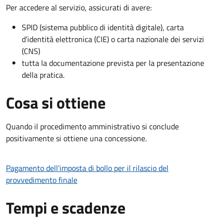
Per accedere al servizio, assicurati di avere:
SPID (sistema pubblico di identità digitale), carta
d’identità elettronica (CIE) o carta nazionale dei servizi
(CNS)
tutta la documentazione prevista per la presentazione
della pratica.
Cosa si ottiene
Quando il procedimento amministrativo si conclude
positivamente si ottiene una concessione.
Pagamento dell'imposta di bollo per il rilascio del
provvedimento finale
Tempi e scadenze