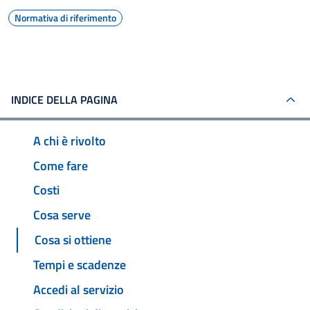
Normativa di riferimento
INDICE DELLA PAGINA
A chi è rivolto
Come fare
Costi
Cosa serve
Cosa si ottiene
Tempi e scadenze
Accedi al servizio