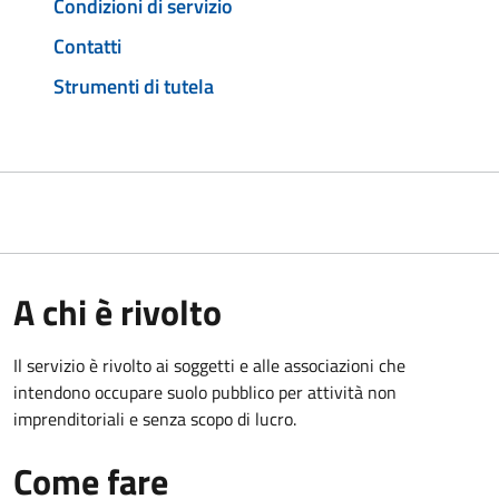
Condizioni di servizio
Contatti
Strumenti di tutela
A chi è rivolto
Il servizio è rivolto ai soggetti e alle associazioni che
intendono occupare suolo pubblico per attività non
imprenditoriali e senza scopo di lucro.
Come fare