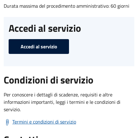
Durata massima del procedimento amministrativo: 60 giorni
Accedi al servizio
Accedi al servizio
Condizioni di servizio
Per conoscere i dettagli di scadenze, requisiti e altre
informazioni importanti, leggi i termini e le condizioni di
servizio.
Termini e condizioni di servizio