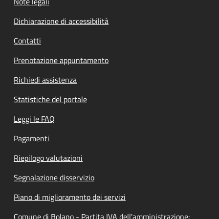
Note legali
Dichiarazione di accessibilità
Contatti
Prenotazione appuntamento
Richiedi assistenza
Statistiche del portale
Leggi le FAQ
Pagamenti
Riepilogo valutazioni
Segnalazione disservizio
Piano di miglioramento dei servizi
Comune di Bolano - Partita IVA dell'amministrazione: