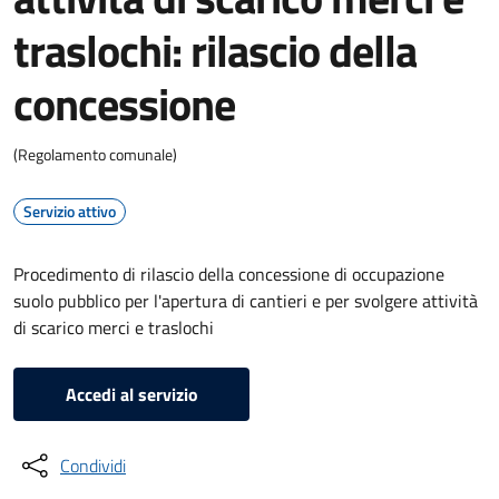
traslochi: rilascio della
concessione
(Regolamento comunale)
Servizio attivo
Procedimento di rilascio della concessione di occupazione
suolo pubblico per l'apertura di cantieri e per svolgere attività
di scarico merci e traslochi
Accedi al servizio
Condividi