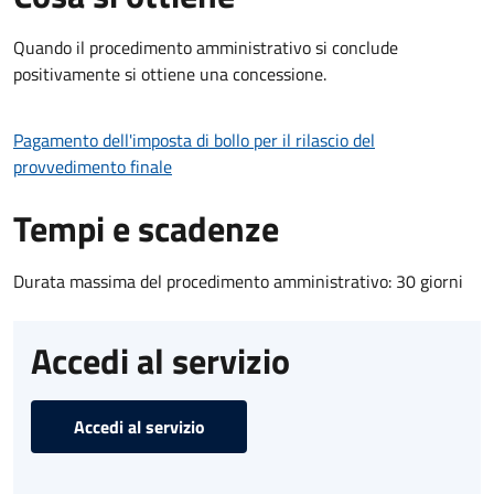
Quando il procedimento amministrativo si conclude
positivamente si ottiene una concessione.
Pagamento dell'imposta di bollo per il rilascio del
provvedimento finale
Tempi e scadenze
Durata massima del procedimento amministrativo: 30 giorni
Accedi al servizio
Accedi al servizio