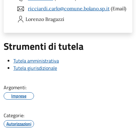
ricciardi.carlo@comune.bolano.sp.it
(Email)
Lorenzo
Bragazzi
Strumenti di tutela
Tutela amministrativa
Tutela giurisdizionale
Argomenti:
Imprese
Categorie:
Autorizzazioni