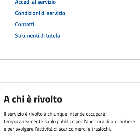
Accedi al servizio
Condizioni di servizio
Contatti
Strumenti di tutela
A chi è rivolto
Il servizio è rivolto a chiunque intende occupare
temporaneamente suolo pubblico per l'apertura di un cantiere
e per svolgere l'attività di scarico merci e traslochi.