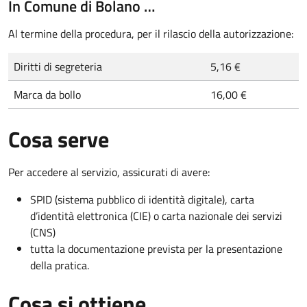
In Comune di Bolano …
Al termine della procedura, per il rilascio della autorizzazione:
Diritti di segreteria
5,16 €
Marca da bollo
16,00 €
Cosa serve
Per accedere al servizio, assicurati di avere:
SPID (sistema pubblico di identità digitale), carta
d’identità elettronica (CIE) o carta nazionale dei servizi
(CNS)
tutta la documentazione prevista per la presentazione
della pratica.
Cosa si ottiene