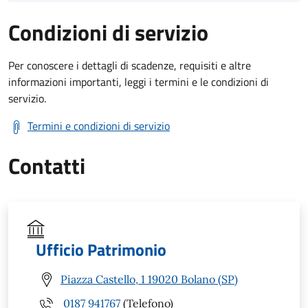
Condizioni di servizio
Per conoscere i dettagli di scadenze, requisiti e altre
informazioni importanti, leggi i termini e le condizioni di
servizio.
Termini e condizioni di servizio
Contatti
Ufficio Patrimonio
Piazza Castello, 1 19020 Bolano (SP)
0187 941767
(Telefono)