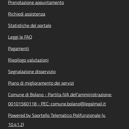
Prenotazione appuntamento
Richiedi assistenza
Statistiche del portale
Leggi le FAQ
Pagamenti
Riepilogo valutazioni
Segnalazione disservizio
Piano di miglioramento dei servizi
Comune di Bolano - Partita IVA dell'amministrazione:
00101560118 - PEC: comune.bolano@legalmail.it
Powered by Sportello Telematico Polifunzionale (v.
10.41.2)