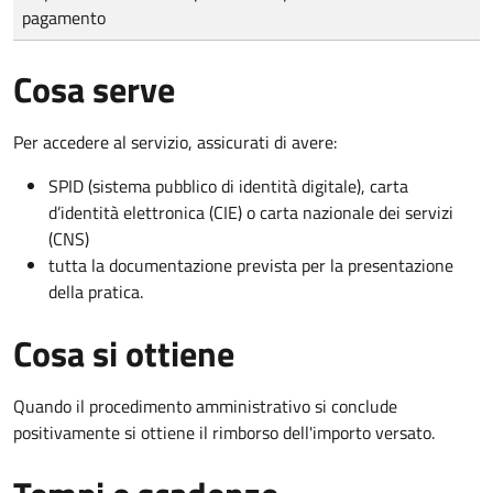
pagamento
Cosa serve
Per accedere al servizio, assicurati di avere:
SPID (sistema pubblico di identità digitale), carta
d’identità elettronica (CIE) o carta nazionale dei servizi
(CNS)
tutta la documentazione prevista per la presentazione
della pratica.
Cosa si ottiene
Quando il procedimento amministrativo si conclude
positivamente si ottiene il rimborso dell'importo versato.