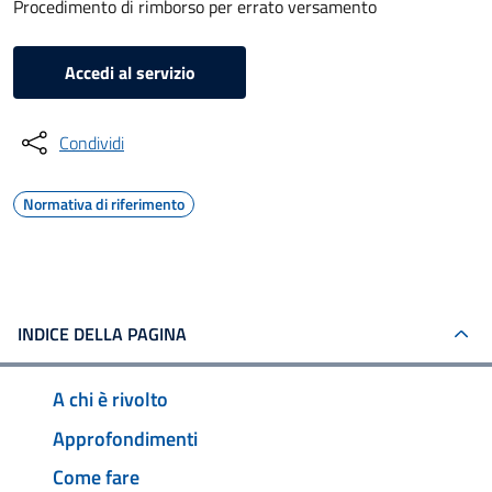
Procedimento di rimborso per errato versamento
Accedi al servizio
Condividi
Normativa di riferimento
INDICE DELLA PAGINA
A chi è rivolto
Approfondimenti
Come fare