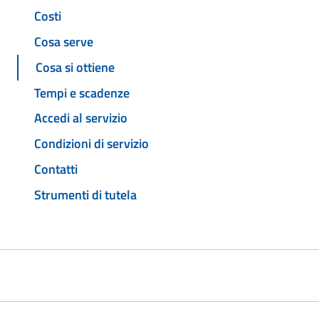
Costi
Cosa serve
Cosa si ottiene
Tempi e scadenze
Accedi al servizio
Condizioni di servizio
Contatti
Strumenti di tutela