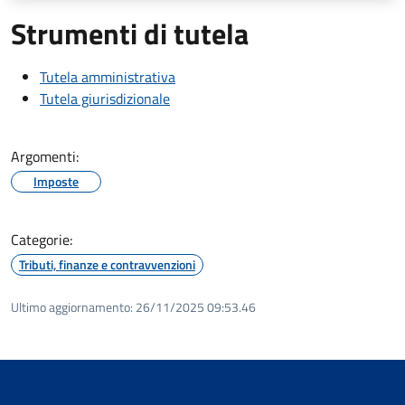
Strumenti di tutela
Tutela amministrativa
Tutela giurisdizionale
Argomenti:
Imposte
Categorie:
Tributi, finanze e contravvenzioni
Ultimo aggiornamento:
26/11/2025 09:53.46