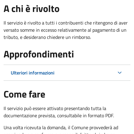
A chi è rivolto
Il servizio è rivolto a tutti i contribuenti che ritengono di aver
versato somme in eccesso relativamente al pagamento di un
tributo, e desiderano chiedere un rimborso.
Approfondimenti
Ulteriori informazioni
Come fare
Il servizio può essere attivato presentando tutta la
documentazione prevista, consultabile in formato PDF.
Una volta ricevuta la domanda, il Comune provvederà ad