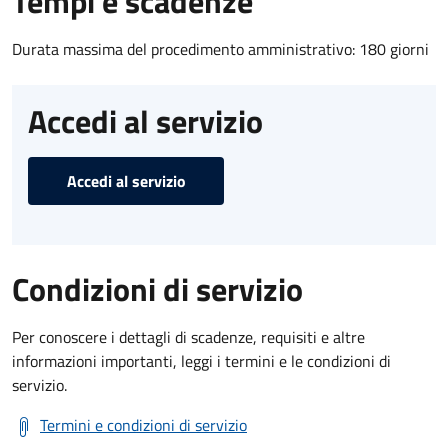
Tempi e scadenze
Durata massima del procedimento amministrativo: 180 giorni
Accedi al servizio
Accedi al servizio
Condizioni di servizio
Per conoscere i dettagli di scadenze, requisiti e altre
informazioni importanti, leggi i termini e le condizioni di
servizio.
Termini e condizioni di servizio